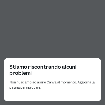
Stiamo riscontrando alcuni
problemi
Non riusciamo ad aprire Canva al momento. Aggiorna la
pagina per riprovare.